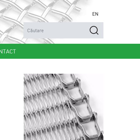
EN
NTACT