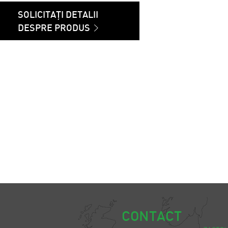
SOLICITAȚI DETALII
DESPRE PRODUS
CONTACT