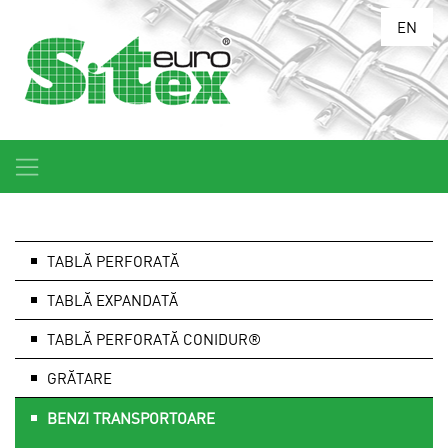
EN
TABLĂ PERFORATĂ
TABLĂ EXPANDATĂ
TABLĂ PERFORATĂ CONIDUR®
GRĂTARE
BENZI TRANSPORTOARE