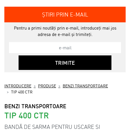
ȘTIRI PRIN E-MAIL
Pentru a primi noutăți prin e-mail, introduceți mai jos
adresa de e-mail și trimiteți.
TRIMITE
INTRODUCERE
PRODUSE
BENZI TRANSPORTOARE
TIP 400 CTR
BENZI TRANSPORTOARE
TIP 400 CTR
BANDĂ DE SARMA PENTRU USCARE SI