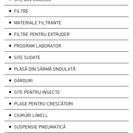
FILTRE
MATERIALE FILTRANTE
FILTRE PENTRU EXTRUDER
PROGRAM LABORATOR
SITE SUDATE
PLASĂ DIN SÂRMĂ ONDULATĂ
GARDURI
SITE PENTRU INSECTE
PLASE PENTRU CRESCĂTORI
CIURURI LIWELL
SUSPENSIE PNEUMATICĂ