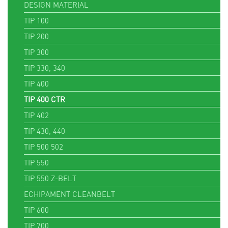
DESIGN MATERIAL
TIP 100
TIP 200
TIP 300
TIP 330, 340
TIP 400
TIP 400 CTR
TIP 402
TIP 430, 440
TIP 500 502
TIP 550
TIP 550 Z-BELT
ECHIPAMENT CLEANBELT
TIP 600
TIP 700