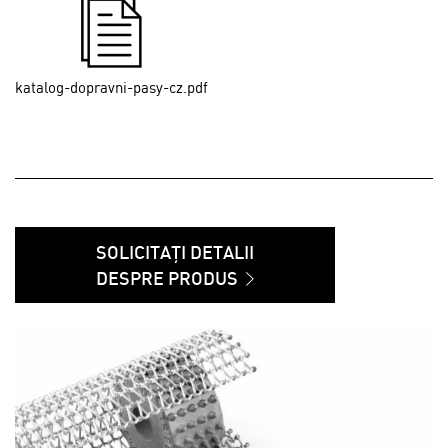
katalog-dopravni-pasy-cz.pdf
SOLICITAȚI DETALII
DESPRE PRODUS