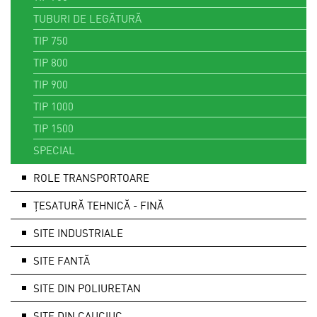
TUBURI DE LEGĂTURĂ
TIP 750
TIP 800
TIP 900
TIP 1000
TIP 1500
SPECIAL
ROLE TRANSPORTOARE
ȚESATURĂ TEHNICĂ - FINĂ
SITE INDUSTRIALE
SITE FANTĂ
SITE DIN POLIURETAN
SITE DIN CAUCIUC