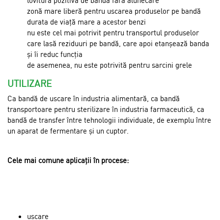
zonă mare liberă pentru uscarea produselor pe bandă
durata de viață mare a acestor benzi
nu este cel mai potrivit pentru transportul produselor
care lasă reziduuri pe bandă, care apoi etanșează banda
și îi reduc funcția
de asemenea, nu este potrivită pentru sarcini grele
UTILIZARE
Ca bandă de uscare în industria alimentară, ca bandă
transportoare pentru sterilizare în industria farmaceutică, ca
bandă de transfer între tehnologii individuale, de exemplu între
un aparat de fermentare și un cuptor.
Cele mai comune aplicații în procese:
uscare