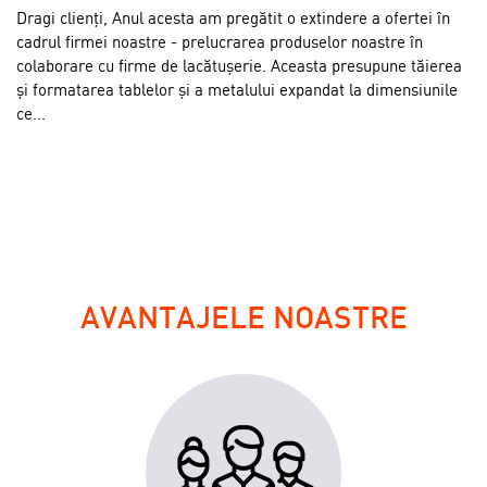
Dragi clienți, Anul acesta am pregătit o extindere a ofertei în
cadrul firmei noastre - prelucrarea produselor noastre în
colaborare cu firme de lacătușerie. Aceasta presupune tăierea
și formatarea tablelor și a metalului expandat la dimensiunile
ce...
AVANTAJELE NOASTRE