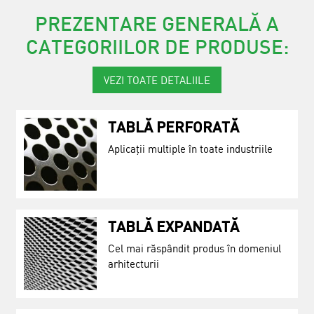
PREZENTARE GENERALĂ A
CATEGORIILOR DE PRODUSE:
VEZI TOATE DETALIILE
TABLĂ PERFORATĂ
Aplicații multiple în toate industriile
TABLĂ EXPANDATĂ
Cel mai răspândit produs în domeniul
arhitecturii