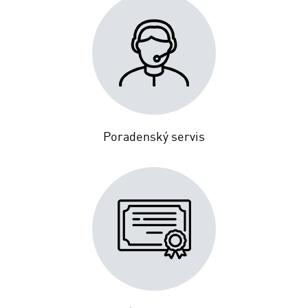
Poradenský servis