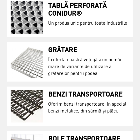
TABLĂ PERFORATĂ
CONIDUR®
Un produs unic pentru toate industriile
GRĂTARE
În oferta noastră veți găsi un număr
mare de variante de utilizare a
grătarelor pentru podea
BENZI TRANSPORTOARE
Oferim benzi transportoare, în special
benzi metalice, din sârmă și plăci.
ROLE TRANSPORTOARE