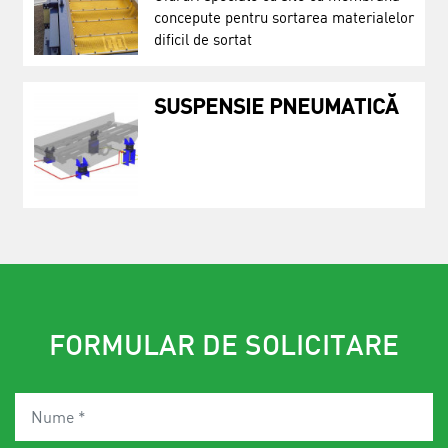
concepute pentru sortarea materialelor
dificil de sortat
SUSPENSIE PNEUMATICĂ
FORMULAR DE SOLICITARE