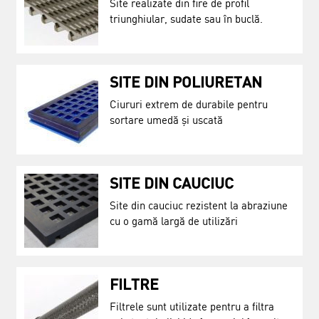
Site realizate din fire de profil
triunghiular, sudate sau în buclă.
SITE DIN POLIURETAN
Ciururi extrem de durabile pentru
sortare umedă și uscată
SITE DIN CAUCIUC
Site din cauciuc rezistent la abraziune
cu o gamă largă de utilizări
FILTRE
Filtrele sunt utilizate pentru a filtra