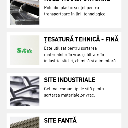
Role din plastic și oțel pentru
transportoare în linii tehnologice
ȚESATURĂ TEHNICĂ - FINĂ
Este utilizat pentru sortarea
materialelor în vrac și filtrare în
industria sticlei, chimică și alimentară.
SITE INDUSTRIALE
Cel mai comun tip de sită pentru
sortarea materialelor vrac.
SITE FANTĂ