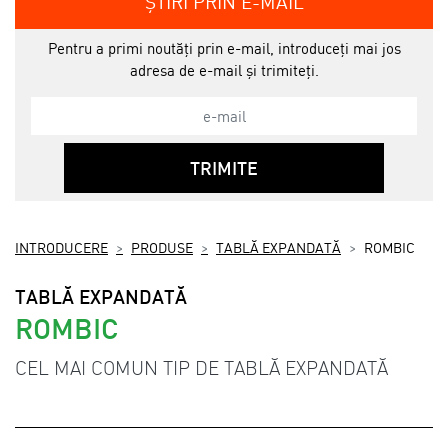
ȘTIRI PRIN E-MAIL
Pentru a primi noutăți prin e-mail, introduceți mai jos
adresa de e-mail și trimiteți.
TRIMITE
INTRODUCERE
PRODUSE
TABLĂ EXPANDATĂ
ROMBIC
TABLĂ EXPANDATĂ
ROMBIC
CEL MAI COMUN TIP DE TABLĂ EXPANDATĂ