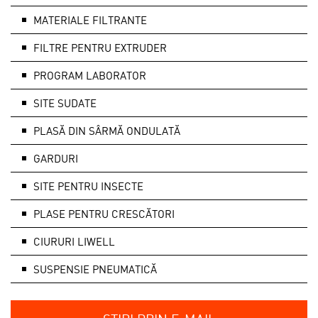
MATERIALE FILTRANTE
FILTRE PENTRU EXTRUDER
PROGRAM LABORATOR
SITE SUDATE
PLASĂ DIN SÂRMĂ ONDULATĂ
GARDURI
SITE PENTRU INSECTE
PLASE PENTRU CRESCĂTORI
CIURURI LIWELL
SUSPENSIE PNEUMATICĂ