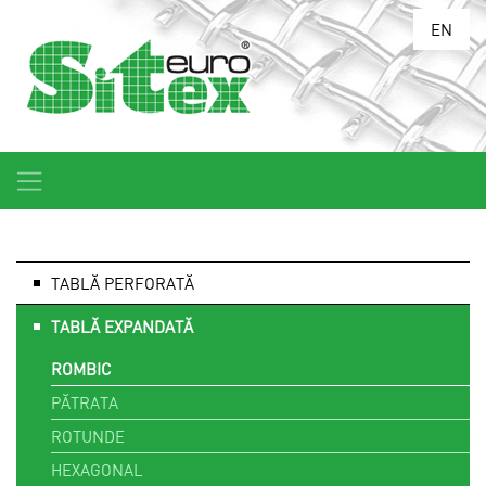
EN
TABLĂ PERFORATĂ
TABLĂ EXPANDATĂ
ROMBIC
PĂTRATA
ROTUNDE
HEXAGONAL