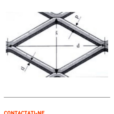
CONTACTAȚI-NE