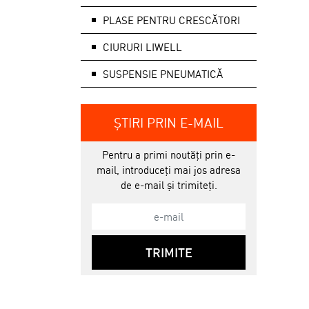
PLASE PENTRU CRESCĂTORI
CIURURI LIWELL
SUSPENSIE PNEUMATICĂ
ȘTIRI PRIN E-MAIL
Pentru a primi noutăți prin e-
mail, introduceți mai jos adresa
de e-mail și trimiteți.
TRIMITE